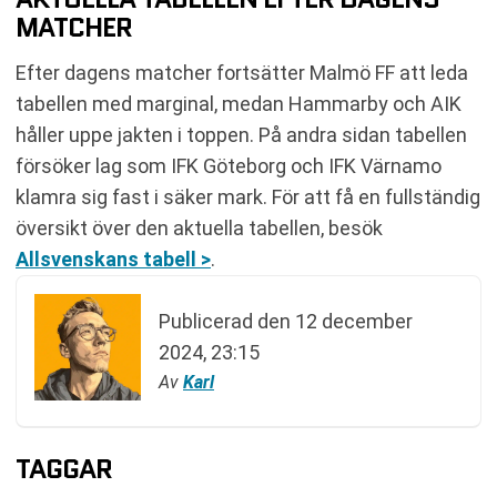
MATCHER
Efter dagens matcher fortsätter Malmö FF att leda
tabellen med marginal, medan Hammarby och AIK
håller uppe jakten i toppen. På andra sidan tabellen
försöker lag som IFK Göteborg och IFK Värnamo
klamra sig fast i säker mark. För att få en fullständig
översikt över den aktuella tabellen, besök
Allsvenskans tabell >
.
Publicerad den
12 december
2024, 23:15
Av
Karl
TAGGAR