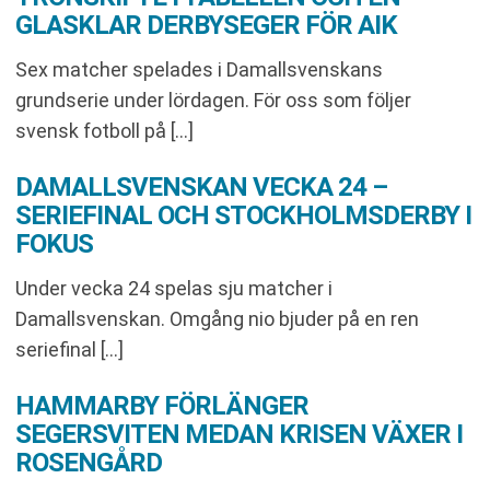
GLASKLAR DERBYSEGER FÖR AIK
Sex matcher spelades i Damallsvenskans
grundserie under lördagen. För oss som följer
svensk fotboll på […]
DAMALLSVENSKAN VECKA 24 –
SERIEFINAL OCH STOCKHOLMSDERBY I
FOKUS
Under vecka 24 spelas sju matcher i
Damallsvenskan. Omgång nio bjuder på en ren
seriefinal […]
HAMMARBY FÖRLÄNGER
SEGERSVITEN MEDAN KRISEN VÄXER I
ROSENGÅRD