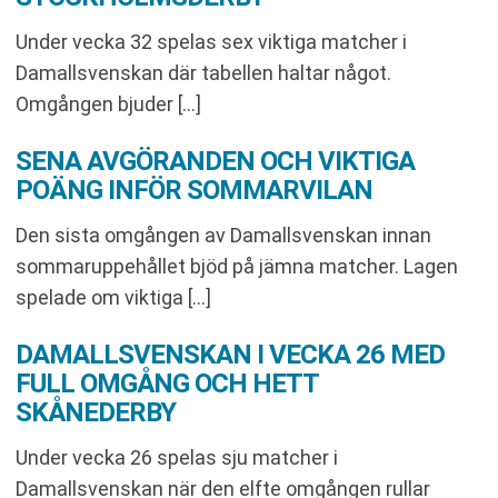
Under vecka 32 spelas sex viktiga matcher i
Damallsvenskan där tabellen haltar något.
Omgången bjuder […]
SENA AVGÖRANDEN OCH VIKTIGA
POÄNG INFÖR SOMMARVILAN
Den sista omgången av Damallsvenskan innan
sommaruppehållet bjöd på jämna matcher. Lagen
spelade om viktiga […]
DAMALLSVENSKAN I VECKA 26 MED
FULL OMGÅNG OCH HETT
SKÅNEDERBY
Under vecka 26 spelas sju matcher i
Damallsvenskan när den elfte omgången rullar