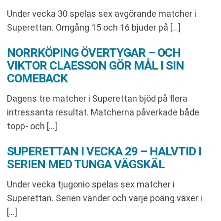
Under vecka 30 spelas sex avgörande matcher i
Superettan. Omgång 15 och 16 bjuder på […]
NORRKÖPING ÖVERTYGAR – OCH
VIKTOR CLAESSON GÖR MÅL I SIN
COMEBACK
Dagens tre matcher i Superettan bjöd på flera
intressanta resultat. Matcherna påverkade både
topp- och […]
SUPERETTAN I VECKA 29 – HALVTID I
SERIEN MED TUNGA VÄGSKÄL
Under vecka tjugonio spelas sex matcher i
Superettan. Serien vänder och varje poäng växer i
[…]