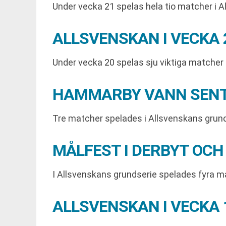
Under vecka 21 spelas hela tio matcher i A
ALLSVENSKAN I VECKA
Under vecka 20 spelas sju viktiga matcher
HAMMARBY VANN SENT
Tre matcher spelades i Allsvenskans grund
MÅLFEST I DERBYT OCH
I Allsvenskans grundserie spelades fyra
ALLSVENSKAN I VECKA