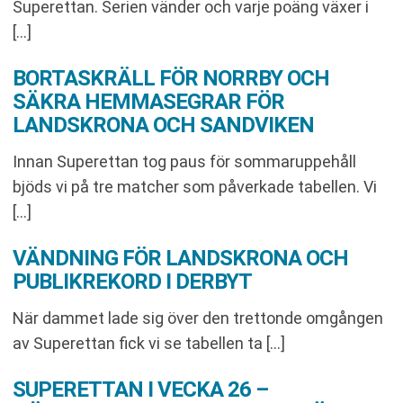
Superettan. Serien vänder och varje poäng växer i
[…]
BORTASKRÄLL FÖR NORRBY OCH
SÄKRA HEMMASEGRAR FÖR
LANDSKRONA OCH SANDVIKEN
Innan Superettan tog paus för sommaruppehåll
bjöds vi på tre matcher som påverkade tabellen. Vi
[…]
VÄNDNING FÖR LANDSKRONA OCH
PUBLIKREKORD I DERBYT
När dammet lade sig över den trettonde omgången
av Superettan fick vi se tabellen ta […]
SUPERETTAN I VECKA 26 –