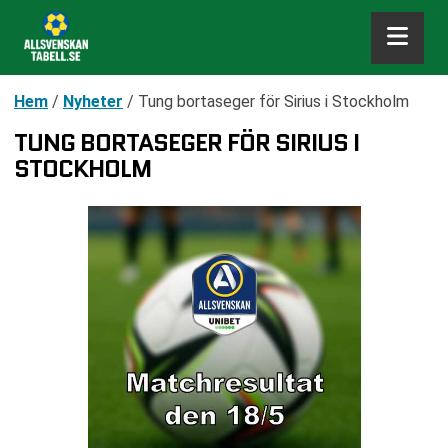
Hem
/
Nyheter
/
Tung bortaseger för Sirius i Stockholm
TUNG BORTASEGER FÖR SIRIUS I
STOCKHOLM