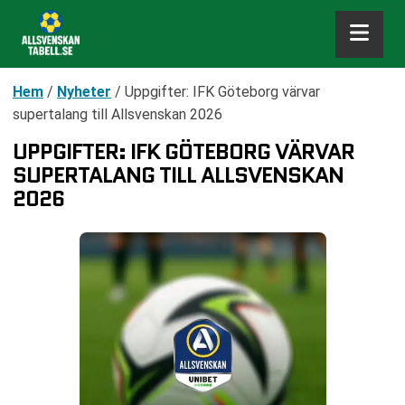
Hem
/
Nyheter
/
Uppgifter: IFK Göteborg värvar
supertalang till Allsvenskan 2026
UPPGIFTER: IFK GÖTEBORG VÄRVAR
SUPERTALANG TILL ALLSVENSKAN
2026