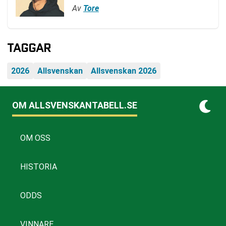
Av
Tore
TAGGAR
2026
Allsvenskan
Allsvenskan 2026
OM ALLSVENSKANTABELL.SE
OM OSS
HISTORIA
ODDS
VINNARE