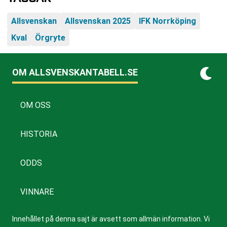
Allsvenskan
Allsvenskan 2025
IFK Norrköping
Kval
Örgryte
OM ALLSVENSKANTABELL.SE
OM OSS
HISTORIA
ODDS
VINNARE
Innehållet på denna sajt är avsett som allmän information. Vi