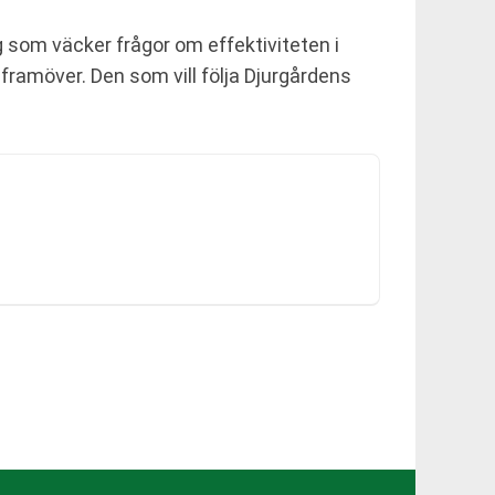
g som väcker frågor om effektiviteten i
 framöver. Den som vill följa Djurgårdens