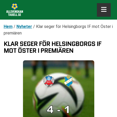
Hem
/
Nyheter
/
Klar seger för Helsingborgs IF mot Öster i
premiären
KLAR SEGER FÖR HELSINGBORGS IF
MOT ÖSTER I PREMIÄREN