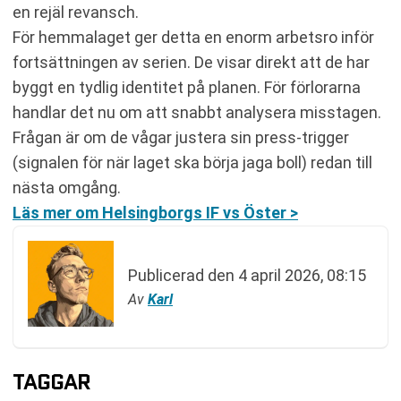
en rejäl revansch.
För hemmalaget ger detta en enorm arbetsro inför
fortsättningen av serien. De visar direkt att de har
byggt en tydlig identitet på planen. För förlorarna
handlar det nu om att snabbt analysera misstagen.
Frågan är om de vågar justera sin press-trigger
(signalen för när laget ska börja jaga boll) redan till
nästa omgång.
Läs mer om Helsingborgs IF vs Öster >
Publicerad den
4 april 2026, 08:15
Av
Karl
TAGGAR