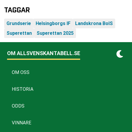
TAGGAR
Grundserie
Helsingborgs IF
Landskrona BoIS
Superettan
Superettan 2025
OM ALLSVENSKANTABELL.SE
OM OSS
HISTORIA
ODDS
VINNARE