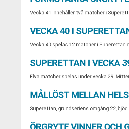
Vecka 41 innehåller två matcher i Superett
VECKA 40 I SUPERETTA
Vecka 40 spelas 12 matcher i Superettan n
SUPERETTAN I VECKA 
Elva matcher spelas under vecka 39. Mitte
MÅLLÖST MELLAN HELS
Superettan, grundseriens omgång 22, bjöd 
ÖRGRYTE VINNER OCH 