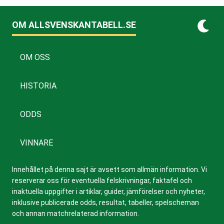
OM ALLSVENSKANTABELL.SE
OM OSS
HISTORIA
ODDS
VINNARE
Innehållet på denna sajt är avsett som allmän information. Vi
reserverar oss för eventuella felskrivningar, faktafel och
inaktuella uppgifter i artiklar, guider, jämförelser och nyheter,
inklusive publicerade odds, resultat, tabeller, spelscheman
och annan matchrelaterad information.