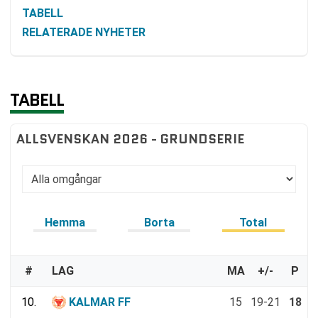
TABELL
RELATERADE NYHETER
TABELL
ALLSVENSKAN 2026 - GRUNDSERIE
Hemma
Borta
Total
#
LAG
MA
+/-
P
10.
KALMAR FF
15
19-21
18