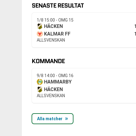
SENASTE RESULTAT
1/8 15:00 - OMG 15
HÄCKEN
KALMAR FF
ALLSVENSKAN
KOMMANDE
9/8 14:00 - OMG 16
HAMMARBY
HÄCKEN
ALLSVENSKAN
Alla matcher