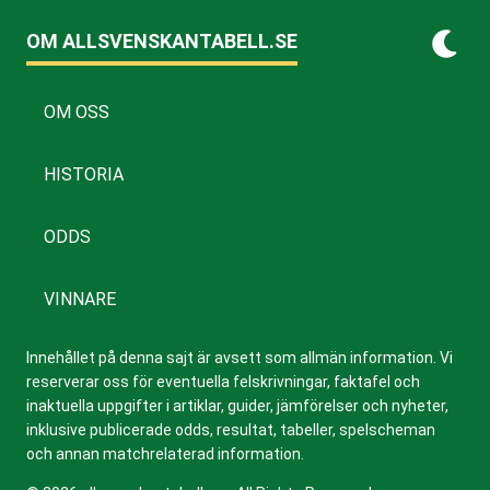
OM ALLSVENSKANTABELL.SE
OM OSS
HISTORIA
ODDS
VINNARE
Innehållet på denna sajt är avsett som allmän information. Vi
reserverar oss för eventuella felskrivningar, faktafel och
inaktuella uppgifter i artiklar, guider, jämförelser och nyheter,
inklusive publicerade odds, resultat, tabeller, spelscheman
och annan matchrelaterad information.