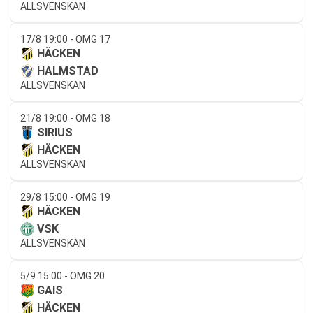
ALLSVENSKAN
17/8 19:00 - OMG 17
HÄCKEN
HALMSTAD
ALLSVENSKAN
21/8 19:00 - OMG 18
SIRIUS
HÄCKEN
ALLSVENSKAN
29/8 15:00 - OMG 19
HÄCKEN
VSK
ALLSVENSKAN
5/9 15:00 - OMG 20
GAIS
HÄCKEN