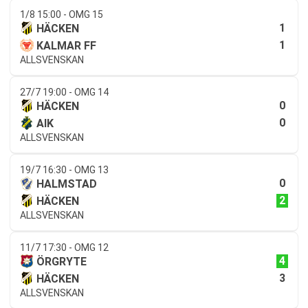
1/8 15:00 - OMG 15
1
HÄCKEN
1
KALMAR FF
ALLSVENSKAN
27/7 19:00 - OMG 14
0
HÄCKEN
0
AIK
ALLSVENSKAN
19/7 16:30 - OMG 13
0
HALMSTAD
2
HÄCKEN
ALLSVENSKAN
11/7 17:30 - OMG 12
4
ÖRGRYTE
3
HÄCKEN
ALLSVENSKAN