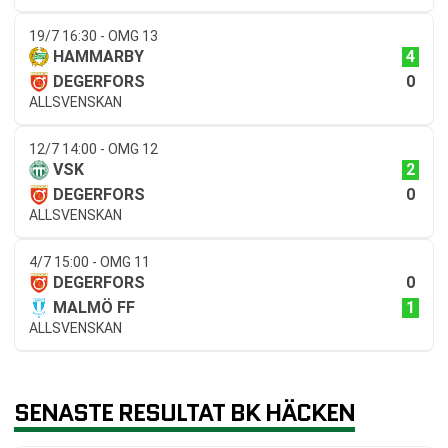
19/7 16:30 - OMG 13
4
HAMMARBY
0
DEGERFORS
ALLSVENSKAN
12/7 14:00 - OMG 12
2
VSK
0
DEGERFORS
ALLSVENSKAN
4/7 15:00 - OMG 11
0
DEGERFORS
1
MALMÖ FF
ALLSVENSKAN
SENASTE RESULTAT BK HÄCKEN