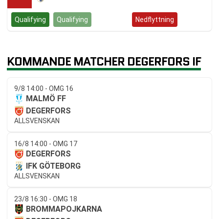
Qualifying
Qualifying
Kvalspel
Nedflyttning
KOMMANDE MATCHER DEGERFORS IF
9/8 14:00 - OMG 16
MALMÖ FF
DEGERFORS
ALLSVENSKAN
16/8 14:00 - OMG 17
DEGERFORS
IFK GÖTEBORG
ALLSVENSKAN
23/8 16:30 - OMG 18
BROMMAPOJKARNA