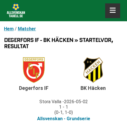
Hem
/
Matcher
DEGERFORS IF - BK HÄCKEN » STARTELVOR,
RESULTAT
Degerfors IF
BK Häcken
Stora Valla
2026-05-02
1 - 1
(0-1, 1-0)
Allsvenskan - Grundserie