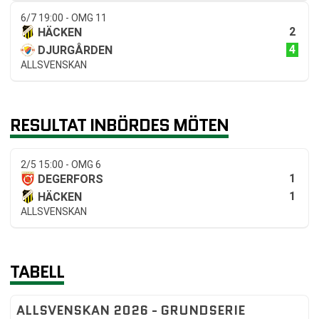
6/7 19:00 - OMG 11
2
HÄCKEN
4
DJURGÅRDEN
ALLSVENSKAN
RESULTAT INBÖRDES MÖTEN
2/5 15:00 - OMG 6
1
DEGERFORS
1
HÄCKEN
ALLSVENSKAN
TABELL
ALLSVENSKAN 2026 - GRUNDSERIE