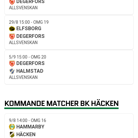
DEGERFORS
ALLSVENSKAN
29/8 15:00 - OMG 19
ELFSBORG
DEGERFORS
ALLSVENSKAN
5/9 15:00 - OMG 20
DEGERFORS
HALMSTAD
ALLSVENSKAN
KOMMANDE MATCHER BK HÄCKEN
9/8 14:00 - OMG 16
HAMMARBY
HÄCKEN