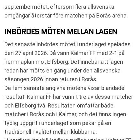
septembermötet, eftersom flera allsvenska
omgångar återstår före matchen på Borås arena.
INBÖRDES MÖTEN MELLAN LAGEN
Det senaste inbördes mötet i underlaget spelades
den 27 april 2026. Då vann Kalmar FF med 2-1 på
hemmaplan mot Elfsborg. Det innebär att lagen
redan har mötts en gång under den allsvenska
säsongen 2026 innan returen i Borås.
De fem senaste angivna mötena visar blandade
resultat. Kalmar FF har vunnit tre av dessa matcher
och Elfsborg två. Resultaten omfattar både
matcher i Borås och i Kalmar, och det finns ingen
tydlig uppgift i underlaget som pekar på en
traditionell rivalitet mellan klubbarna.