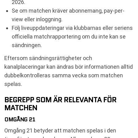
2026.
Se om matchen kräver abonnemang, pay-per-
view eller inloggning.
Följ liveuppdateringar via klubbarnas eller seriens
officiella matchrapportering om du inte kan se
sändningen.
Eftersom sändningsrättigheter och
kanalplaceringar kan ändras bör informationen alltid
dubbelkontrolleras samma vecka som matchen
spelas.
BEGREPP SOM ÄR RELEVANTA FÖR
MATCHEN
OMGÅNG 21
Omgång 21 betyder att matchen spelas i den