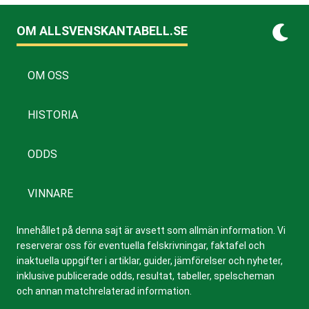
OM ALLSVENSKANTABELL.SE
OM OSS
HISTORIA
ODDS
VINNARE
Innehållet på denna sajt är avsett som allmän information. Vi
reserverar oss för eventuella felskrivningar, faktafel och
inaktuella uppgifter i artiklar, guider, jämförelser och nyheter,
inklusive publicerade odds, resultat, tabeller, spelscheman
och annan matchrelaterad information.