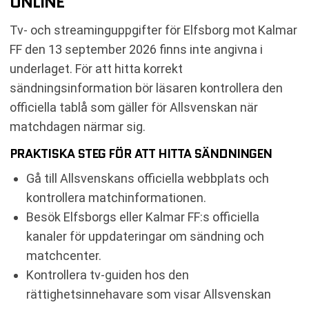
ONLINE
Tv- och streaminguppgifter för Elfsborg mot Kalmar
FF den 13 september 2026 finns inte angivna i
underlaget. För att hitta korrekt
sändningsinformation bör läsaren kontrollera den
officiella tablå som gäller för Allsvenskan när
matchdagen närmar sig.
PRAKTISKA STEG FÖR ATT HITTA SÄNDNINGEN
Gå till Allsvenskans officiella webbplats och
kontrollera matchinformationen.
Besök Elfsborgs eller Kalmar FF:s officiella
kanaler för uppdateringar om sändning och
matchcenter.
Kontrollera tv-guiden hos den
rättighetsinnehavare som visar Allsvenskan