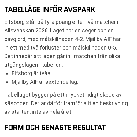
TABELLÄGE INFÖR AVSPARK
Elfsborg står på fyra poäng efter två matcher i
Allsvenskan 2026. Laget har en seger och en
oavgjord, med målskillnaden 4-2. Mjällby AIF har
inlett med två förluster och målskillnaden 0-5.
Det innebär att lagen går in i matchen från olika
utgångslägen i tabellen:
Elfsborg är tvåa.
Mjällby AIF är sextonde lag.
Tabelläget bygger på ett mycket tidigt skede av
säsongen. Det är därför framför allt en beskrivning
av starten, inte av hela året.
FORM OCH SENASTE RESULTAT