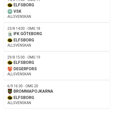
ELFSBORG
VSK
ALLSVENSKAN
23/8 14:00 - OMG 18
IFK GÖTEBORG
ELFSBORG
ALLSVENSKAN
29/8 15:00 - OMG 19
ELFSBORG
DEGERFORS
ALLSVENSKAN
6/9 16:30 - OMG 20
BROMMAPOJKARNA
ELFSBORG
ALLSVENSKAN