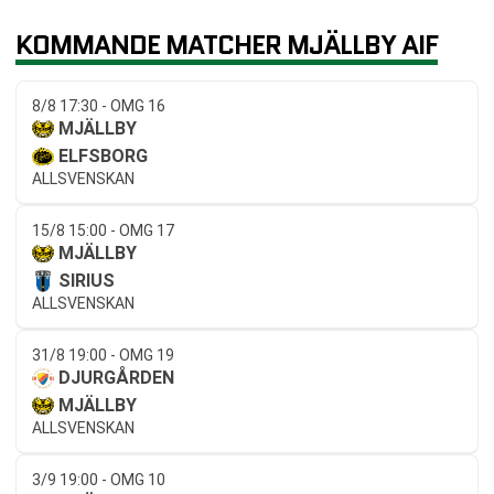
KOMMANDE MATCHER MJÄLLBY AIF
8/8 17:30 - OMG 16
MJÄLLBY
ELFSBORG
ALLSVENSKAN
15/8 15:00 - OMG 17
MJÄLLBY
SIRIUS
ALLSVENSKAN
31/8 19:00 - OMG 19
DJURGÅRDEN
MJÄLLBY
ALLSVENSKAN
3/9 19:00 - OMG 10