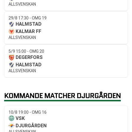
ALLSVENSKAN
29/8 17:30 - OMG 19
HALMSTAD
KALMAR FF
ALLSVENSKAN
5/9 15:00 - OMG 20
DEGERFORS
HALMSTAD
ALLSVENSKAN
KOMMANDE MATCHER DJURGÅRDEN
10/8 19:00 - OMG 16
VSK
DJURGÅRDEN
ALLSVENSKAN