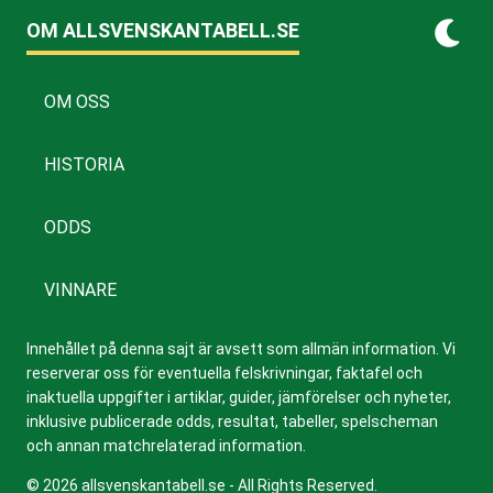
OM ALLSVENSKANTABELL.SE
OM OSS
HISTORIA
ODDS
VINNARE
Innehållet på denna sajt är avsett som allmän information. Vi
reserverar oss för eventuella felskrivningar, faktafel och
inaktuella uppgifter i artiklar, guider, jämförelser och nyheter,
inklusive publicerade odds, resultat, tabeller, spelscheman
och annan matchrelaterad information.
© 2026 allsvenskantabell.se - All Rights Reserved.