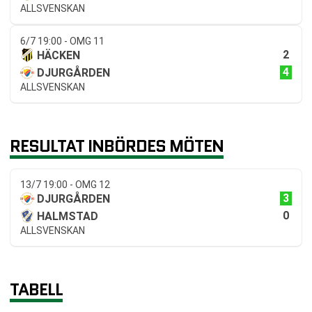
ALLSVENSKAN
6/7 19:00 - OMG 11
2
HÄCKEN
4
DJURGÅRDEN
ALLSVENSKAN
RESULTAT INBÖRDES MÖTEN
13/7 19:00 - OMG 12
3
DJURGÅRDEN
0
HALMSTAD
ALLSVENSKAN
TABELL