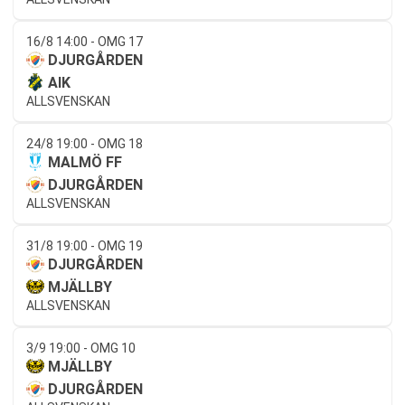
16/8 14:00 - OMG 17
DJURGÅRDEN
AIK
ALLSVENSKAN
24/8 19:00 - OMG 18
MALMÖ FF
DJURGÅRDEN
ALLSVENSKAN
31/8 19:00 - OMG 19
DJURGÅRDEN
MJÄLLBY
ALLSVENSKAN
3/9 19:00 - OMG 10
MJÄLLBY
DJURGÅRDEN