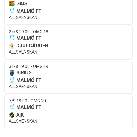
GAIS
MALMÖ FF
ALLSVENSKAN
24/8 19:00 - OMG 18
MALMÖ FF
DJURGÅRDEN
ALLSVENSKAN
31/8 19:00 - OMG 19
SIRIUS
MALMÖ FF
ALLSVENSKAN
7/9 19:00 - OMG 20
MALMÖ FF
AIK
ALLSVENSKAN