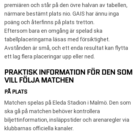
premiären och står på den övre halvan av tabellen,
närmare bestämt plats nio. GAIS har ännu inga
poäng och återfinns på plats tretton.
Eftersom bara en omgång är spelad ska
tabellplaceringarna läsas med försiktighet.
Avstånden är små, och ett enda resultat kan flytta
ett lag flera placeringar upp eller ned.
PRAKTISK INFORMATION FÖR DEN SOM
VILL FÖLJA MATCHEN
PÅ PLATS
Matchen spelas på Eleda Stadion i Malmö. Den som
ska gå på matchen behöver kontrollera
biljettinformation, insläppstider och arenaregler via
klubbarnas officiella kanaler.