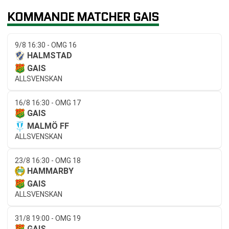
KOMMANDE MATCHER GAIS
9/8 16:30 - OMG 16
HALMSTAD
GAIS
ALLSVENSKAN
16/8 16:30 - OMG 17
GAIS
MALMÖ FF
ALLSVENSKAN
23/8 16:30 - OMG 18
HAMMARBY
GAIS
ALLSVENSKAN
31/8 19:00 - OMG 19
GAIS