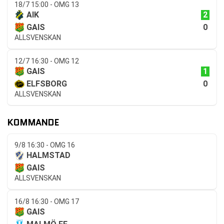
18/7 15:00 - OMG 13
2
AIK
0
GAIS
ALLSVENSKAN
12/7 16:30 - OMG 12
1
GAIS
0
ELFSBORG
ALLSVENSKAN
KOMMANDE
9/8 16:30 - OMG 16
HALMSTAD
GAIS
ALLSVENSKAN
16/8 16:30 - OMG 17
GAIS