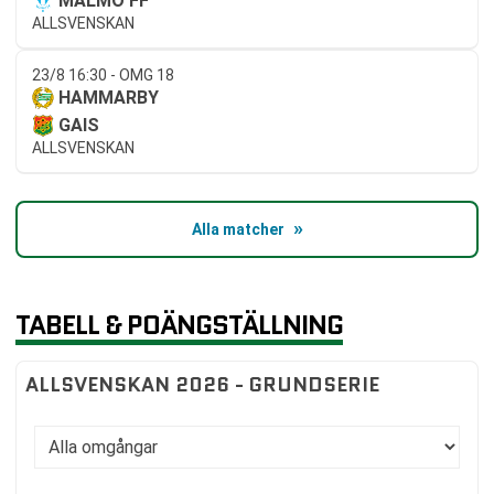
MALMÖ FF
ALLSVENSKAN
23/8 16:30 - OMG 18
HAMMARBY
GAIS
ALLSVENSKAN
Alla matcher
TABELL & POÄNGSTÄLLNING
ALLSVENSKAN 2026 - GRUNDSERIE