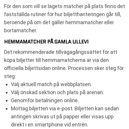
För den som vill se lagets matcher på plats finns det
fastställda rutiner för hur biljetthanteringen går till,
beroende på om det gäller hemmamatcher eller
bortamatcher.
HEMMAMATCHER PÅ GAMLA ULLEVI
Det rekommenderade tillvägagångssättet för att
köpa biljetter till hemmamatcherna är via den
officiella biljettsidan online. Processen sker steg för
steg:
Välj aktuell match på webbplatsen.
Välj önskad sektion och plats på arenan.
Genomför betalningen online.
Mottag biljetten via e-post. Biljetten kan sedan
antingen skrivas ut på papper eller visas upp
direkt i en smartphone vid entrén.