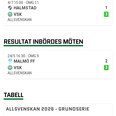
4/7 15:00 - OMG 11
1
HALMSTAD
3
VSK
ALLSVENSKAN
RESULTAT INBÖRDES MÖTEN
24/5 16:30 - OMG 9
2
MALMÖ FF
3
VSK
ALLSVENSKAN
TABELL
ALLSVENSKAN 2026 - GRUNDSERIE