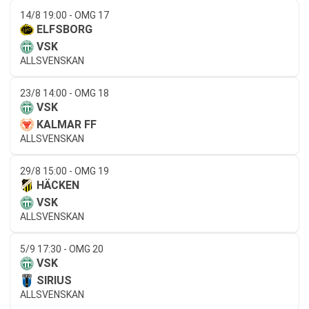
14/8 19:00 - OMG 17
ELFSBORG
VSK
ALLSVENSKAN
23/8 14:00 - OMG 18
VSK
KALMAR FF
ALLSVENSKAN
29/8 15:00 - OMG 19
HÄCKEN
VSK
ALLSVENSKAN
5/9 17:30 - OMG 20
VSK
SIRIUS
ALLSVENSKAN