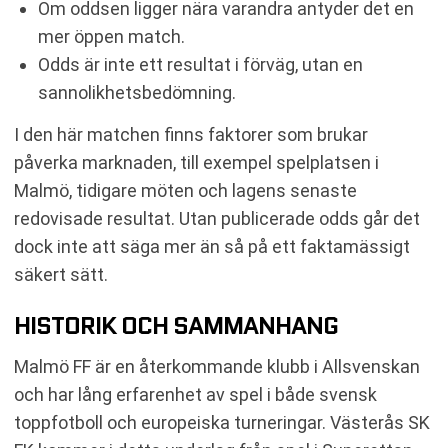
Om oddsen ligger nära varandra antyder det en
mer öppen match.
Odds är inte ett resultat i förväg, utan en
sannolikhetsbedömning.
I den här matchen finns faktorer som brukar
påverka marknaden, till exempel spelplatsen i
Malmö, tidigare möten och lagens senaste
redovisade resultat. Utan publicerade odds går det
dock inte att säga mer än så på ett faktamässigt
säkert sätt.
HISTORIK OCH SAMMANHANG
Malmö FF är en återkommande klubb i Allsvenskan
och har lång erfarenhet av spel i både svensk
toppfotboll och europeiska turneringar. Västerås SK