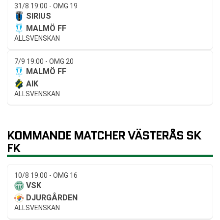
31/8 19:00 - OMG 19
SIRIUS
MALMÖ FF
ALLSVENSKAN
7/9 19:00 - OMG 20
MALMÖ FF
AIK
ALLSVENSKAN
KOMMANDE MATCHER VÄSTERÅS SK
FK
10/8 19:00 - OMG 16
VSK
DJURGÅRDEN
ALLSVENSKAN