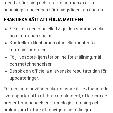
med tv-sändning och streaming, men exakta
sändningskanaler och sändningstider kan ändras.
PRAKTISKA SÄTT ATT FÖLJA MATCHEN
Se efter i den officiella tv-guiden samma vecka
som matchen spelas.
Kontrollera klubbarnas officiella kanaler för
matchinformation.
Följ livescore-tjänster online för ställning, mål
och matchhändelser.
Besök den officiella allsvenska resultatsidan för
uppdateringar.
För den som använder skärmläsare är textbaserade
liverapporter ofta ett bra komplement, eftersom de
presenterar händelser i kronologisk ordning och
brukar vara lättare att navigera än rörlig grafik.