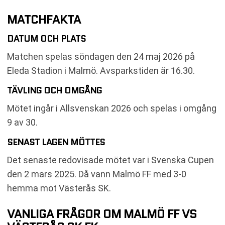
MATCHFAKTA
DATUM OCH PLATS
Matchen spelas söndagen den 24 maj 2026 på
Eleda Stadion i Malmö. Avsparkstiden är 16.30.
TÄVLING OCH OMGÅNG
Mötet ingår i Allsvenskan 2026 och spelas i omgång
9 av 30.
SENAST LAGEN MÖTTES
Det senaste redovisade mötet var i Svenska Cupen
den 2 mars 2025. Då vann Malmö FF med 3-0
hemma mot Västerås SK.
VANLIGA FRÅGOR OM MALMÖ FF VS