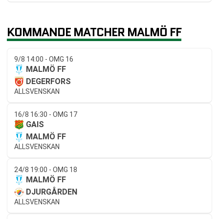
KOMMANDE MATCHER MALMÖ FF
9/8 14:00 - OMG 16
MALMÖ FF
DEGERFORS
ALLSVENSKAN
16/8 16:30 - OMG 17
GAIS
MALMÖ FF
ALLSVENSKAN
24/8 19:00 - OMG 18
MALMÖ FF
DJURGÅRDEN
ALLSVENSKAN