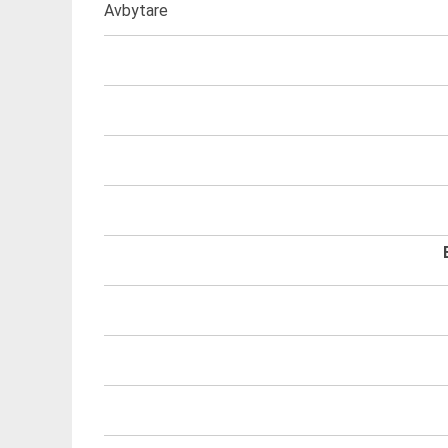
Avbytare