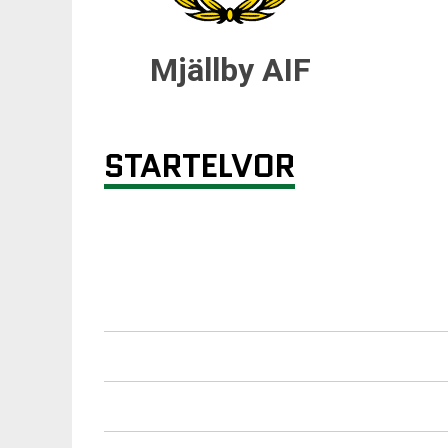
Mjällby AIF
STARTELVOR