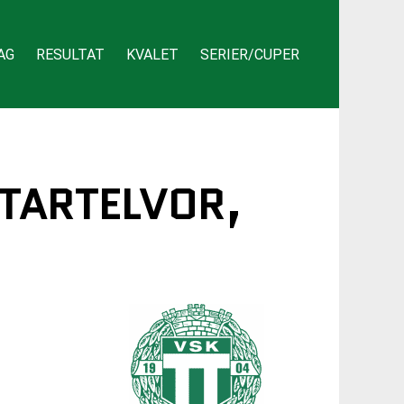
AG
RESULTAT
KVALET
SERIER/CUPER
STARTELVOR,