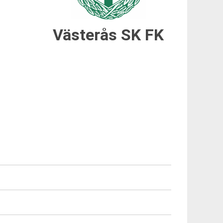
Västerås SK FK