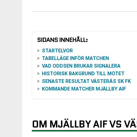
SIDANS INNEHÅLL:
STARTELVOR
TABELLÄGE INFÖR MATCHEN
VAD ODDSEN BRUKAR SIGNALERA
HISTORISK BAKGRUND TILL MÖTET
SENASTE RESULTAT VÄSTERÅS SK FK
KOMMANDE MATCHER MJÄLLBY AIF
OM MJÄLLBY AIF VS VÄ