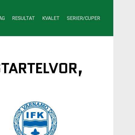
AG
RESULTAT
KVALET
SERIER/CUPER
STARTELVOR,