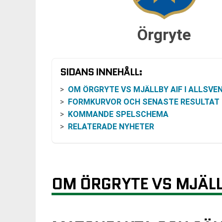
Örgryte
SIDANS INNEHÅLL:
OM ÖRGRYTE VS MJÄLLBY AIF I ALLSVENSK
FORMKURVOR OCH SENASTE RESULTAT
KOMMANDE SPELSCHEMA
RELATERADE NYHETER
OM ÖRGRYTE VS MJÄLL