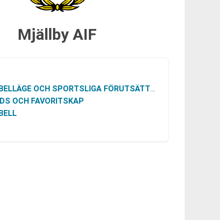
Mjällby AIF
BELLÄGE OCH SPORTSLIGA FÖRUTSÄTTNINGAR
DS OCH FAVORITSKAP
BELL