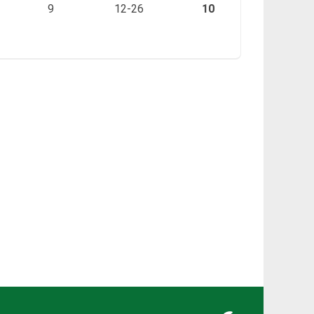
9
12-26
10