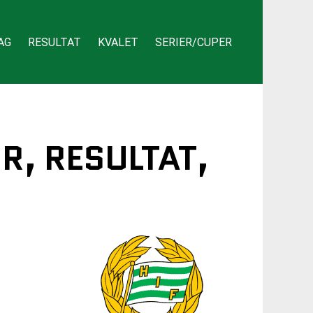
AG
RESULTAT
KVALET
SERIER/CUPER
R, RESULTAT,