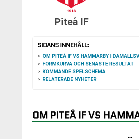
Piteå IF
SIDANS INNEHÅLL:
OM PITEÅ IF VS HAMMARBY I DAMALLSVENS
FORMKURVA OCH SENASTE RESULTAT
KOMMANDE SPELSCHEMA
RELATERADE NYHETER
OM PITEÅ IF VS HAMM