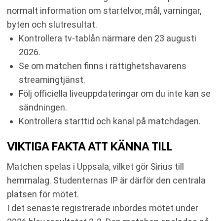
normalt information om startelvor, mål, varningar,
byten och slutresultat.
Kontrollera tv-tablån närmare den 23 augusti
2026.
Se om matchen finns i rättighetshavarens
streamingtjänst.
Följ officiella liveuppdateringar om du inte kan se
sändningen.
Kontrollera starttid och kanal på matchdagen.
VIKTIGA FAKTA ATT KÄNNA TILL
Matchen spelas i Uppsala, vilket gör Sirius till
hemmalag. Studenternas IP är därför den centrala
platsen för mötet.
I det senaste registrerade inbördes mötet under