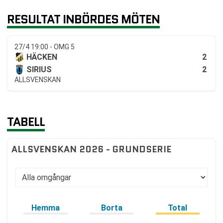
RESULTAT INBÖRDES MÖTEN
27/4 19:00 - OMG 5
2
HÄCKEN
2
SIRIUS
ALLSVENSKAN
TABELL
ALLSVENSKAN 2026 - GRUNDSERIE
Hemma
Borta
Total