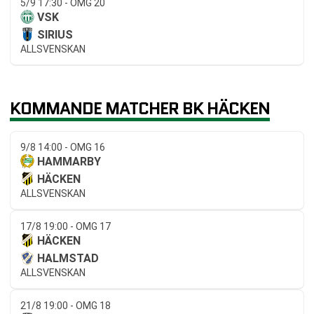
5/9 17:30 - OMG 20
VSK
SIRIUS
ALLSVENSKAN
KOMMANDE MATCHER BK HÄCKEN
9/8 14:00 - OMG 16
HAMMARBY
HÄCKEN
ALLSVENSKAN
17/8 19:00 - OMG 17
HÄCKEN
HALMSTAD
ALLSVENSKAN
21/8 19:00 - OMG 18