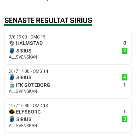
SENASTE RESULTAT SIRIUS
3/8 19:00 - OMG 15
0
HALMSTAD
2
SIRIUS
ALLSVENSKAN
26/7 14:00 - OMG 14
4
SIRIUS
1
IFK GÖTEBORG
ALLSVENSKAN
19/7 16:30 - OMG 13
1
ELFSBORG
3
SIRIUS
ALLSVENSKAN