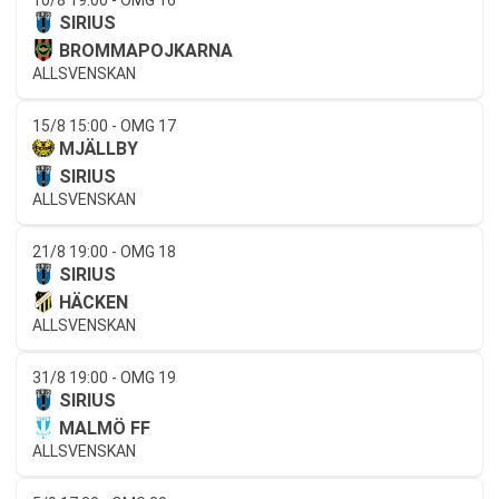
SIRIUS
BROMMAPOJKARNA
ALLSVENSKAN
15/8 15:00 - OMG 17
MJÄLLBY
SIRIUS
ALLSVENSKAN
21/8 19:00 - OMG 18
SIRIUS
HÄCKEN
ALLSVENSKAN
31/8 19:00 - OMG 19
SIRIUS
MALMÖ FF
ALLSVENSKAN