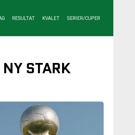
AG
RESULTAT
KVALET
SERIER/CUPER
 NY STARK