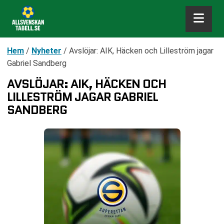
Hem
/
Nyheter
/
Avslöjar: AIK, Häcken och Lilleström jagar
Gabriel Sandberg
AVSLÖJAR: AIK, HÄCKEN OCH
LILLESTRÖM JAGAR GABRIEL
SANDBERG