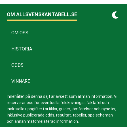
OM ALLSVENSKANTABELL.SE
OM OSS
HISTORIA
ODDS
VINNARE
Innehållet på denna sajt är avsett som allmän information. Vi
reserverar oss för eventuella felskrivningar, faktafel och
inaktuella uppgifter i artiklar, guider, jämförelser och nyheter,
inklusive publicerade odds, resultat, tabeller, spelscheman
och annan matchrelaterad information.