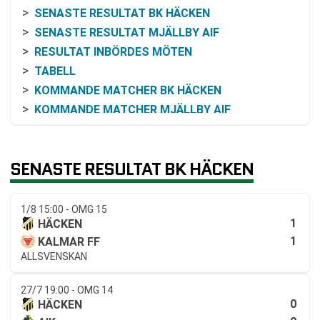
SENASTE RESULTAT BK HÄCKEN
SENASTE RESULTAT MJÄLLBY AIF
RESULTAT INBÖRDES MÖTEN
TABELL
KOMMANDE MATCHER BK HÄCKEN
KOMMANDE MATCHER MJÄLLBY AIF
RELATERADE NYHETER
SENASTE RESULTAT BK HÄCKEN
1/8 15:00 - OMG 15
1
HÄCKEN
1
KALMAR FF
ALLSVENSKAN
27/7 19:00 - OMG 14
0
HÄCKEN