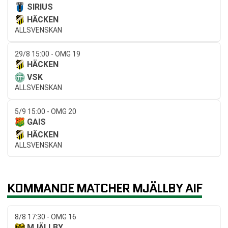
SIRIUS
HÄCKEN
ALLSVENSKAN
29/8 15:00 - OMG 19
HÄCKEN
VSK
ALLSVENSKAN
5/9 15:00 - OMG 20
GAIS
HÄCKEN
ALLSVENSKAN
KOMMANDE MATCHER MJÄLLBY AIF
8/8 17:30 - OMG 16
MJÄLLBY