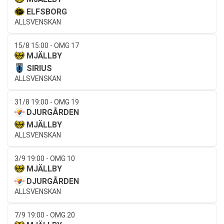
ELFSBORG
ALLSVENSKAN
15/8 15:00 - OMG 17
MJÄLLBY
SIRIUS
ALLSVENSKAN
31/8 19:00 - OMG 19
DJURGÅRDEN
MJÄLLBY
ALLSVENSKAN
3/9 19:00 - OMG 10
MJÄLLBY
DJURGÅRDEN
ALLSVENSKAN
7/9 19:00 - OMG 20