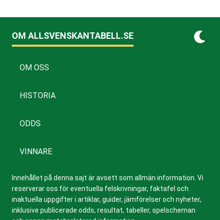
OM ALLSVENSKANTABELL.SE
OM OSS
HISTORIA
ODDS
VINNARE
Innehållet på denna sajt är avsett som allmän information. Vi
reserverar oss för eventuella felskrivningar, faktafel och
inaktuella uppgifter i artiklar, guider, jämförelser och nyheter,
inklusive publicerade odds, resultat, tabeller, spelscheman