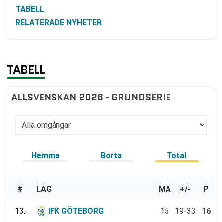
TABELL
RELATERADE NYHETER
TABELL
ALLSVENSKAN 2026 - GRUNDSERIE
Hemma
Borta
Total
#
LAG
MA
+/-
P
13.
IFK GÖTEBORG
15
19-33
16