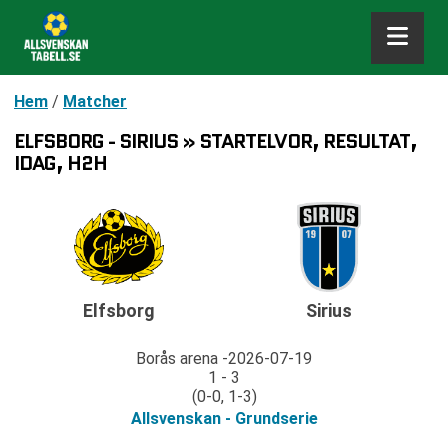
Hem
/
Matcher
ELFSBORG - SIRIUS » STARTELVOR, RESULTAT,
IDAG, H2H
Elfsborg
Sirius
Borås arena
2026-07-19
1 - 3
(0-0, 1-3)
Allsvenskan - Grundserie