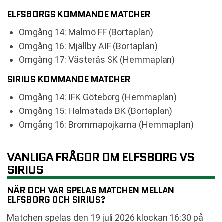
ELFSBORGS KOMMANDE MATCHER
Omgång 14: Malmö FF (Bortaplan)
Omgång 16: Mjällby AIF (Bortaplan)
Omgång 17: Västerås SK (Hemmaplan)
SIRIUS KOMMANDE MATCHER
Omgång 14: IFK Göteborg (Hemmaplan)
Omgång 15: Halmstads BK (Bortaplan)
Omgång 16: Brommapojkarna (Hemmaplan)
VANLIGA FRÅGOR OM ELFSBORG VS
SIRIUS
NÄR OCH VAR SPELAS MATCHEN MELLAN
ELFSBORG OCH SIRIUS?
Matchen spelas den 19 juli 2026 klockan 16:30 på