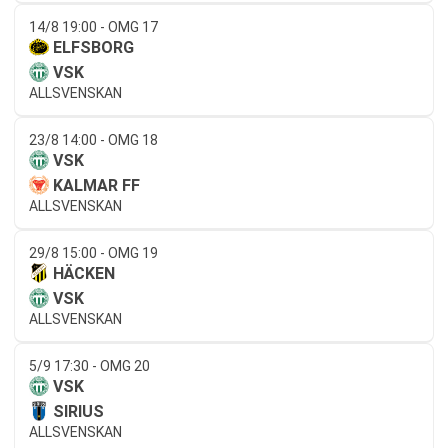
14/8 19:00 - OMG 17
ELFSBORG
VSK
ALLSVENSKAN
23/8 14:00 - OMG 18
VSK
KALMAR FF
ALLSVENSKAN
29/8 15:00 - OMG 19
HÄCKEN
VSK
ALLSVENSKAN
5/9 17:30 - OMG 20
VSK
SIRIUS
ALLSVENSKAN