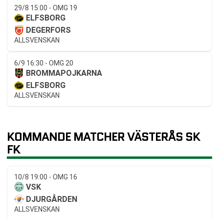
29/8 15:00 - OMG 19
ELFSBORG
DEGERFORS
ALLSVENSKAN
6/9 16:30 - OMG 20
BROMMAPOJKARNA
ELFSBORG
ALLSVENSKAN
KOMMANDE MATCHER VÄSTERÅS SK
FK
10/8 19:00 - OMG 16
VSK
DJURGÅRDEN
ALLSVENSKAN