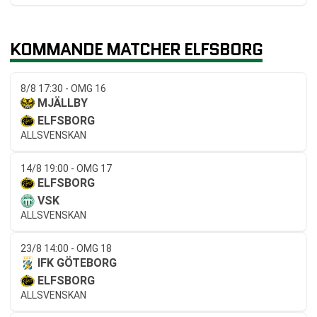
KOMMANDE MATCHER ELFSBORG
8/8 17:30 - OMG 16
MJÄLLBY
ELFSBORG
ALLSVENSKAN
14/8 19:00 - OMG 17
ELFSBORG
VSK
ALLSVENSKAN
23/8 14:00 - OMG 18
IFK GÖTEBORG
ELFSBORG
ALLSVENSKAN