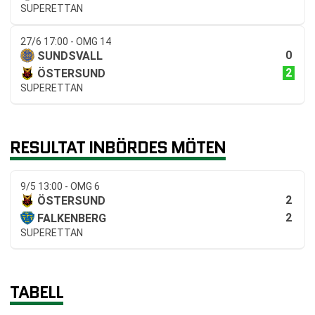
SUPERETTAN
27/6 17:00 - OMG 14
0
SUNDSVALL
2
ÖSTERSUND
SUPERETTAN
RESULTAT INBÖRDES MÖTEN
9/5 13:00 - OMG 6
2
ÖSTERSUND
2
FALKENBERG
SUPERETTAN
TABELL