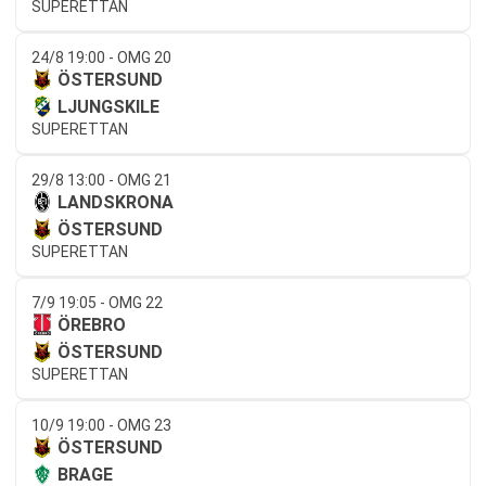
SUPERETTAN
24/8 19:00 - OMG 20
ÖSTERSUND
LJUNGSKILE
SUPERETTAN
29/8 13:00 - OMG 21
LANDSKRONA
ÖSTERSUND
SUPERETTAN
7/9 19:05 - OMG 22
ÖREBRO
ÖSTERSUND
SUPERETTAN
10/9 19:00 - OMG 23
ÖSTERSUND
BRAGE