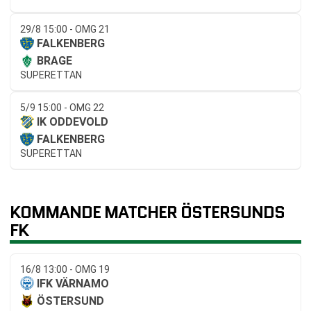
29/8 15:00 - OMG 21
FALKENBERG
BRAGE
SUPERETTAN
5/9 15:00 - OMG 22
IK ODDEVOLD
FALKENBERG
SUPERETTAN
KOMMANDE MATCHER ÖSTERSUNDS
FK
16/8 13:00 - OMG 19
IFK VÄRNAMO
ÖSTERSUND