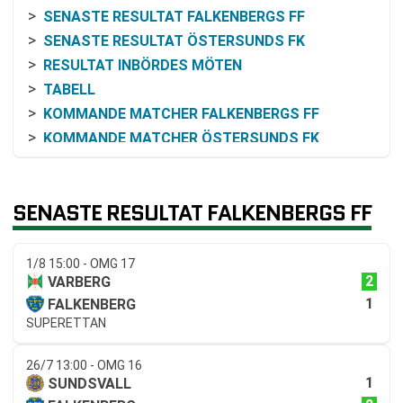
SENASTE RESULTAT FALKENBERGS FF
SENASTE RESULTAT ÖSTERSUNDS FK
RESULTAT INBÖRDES MÖTEN
TABELL
KOMMANDE MATCHER FALKENBERGS FF
KOMMANDE MATCHER ÖSTERSUNDS FK
RELATERADE NYHETER
SENASTE RESULTAT FALKENBERGS FF
1/8 15:00 - OMG 17
2
VARBERG
1
FALKENBERG
SUPERETTAN
26/7 13:00 - OMG 16
1
SUNDSVALL