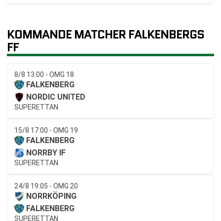
KOMMANDE MATCHER FALKENBERGS
FF
8/8 13:00 - OMG 18
FALKENBERG
NORDIC UNITED
SUPERETTAN
15/8 17:00 - OMG 19
FALKENBERG
NORRBY IF
SUPERETTAN
24/8 19:05 - OMG 20
NORRKÖPING
FALKENBERG
SUPERETTAN