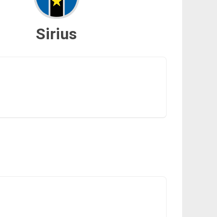
Sirius