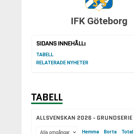
IFK Göteborg
SIDANS INNEHÅLL:
TABELL
RELATERADE NYHETER
TABELL
ALLSVENSKAN 2026 - GRUNDSERIE
Hemma
Borta
Total