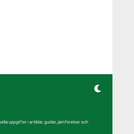
lla uppgifter i artiklar, guider, jämförelser och