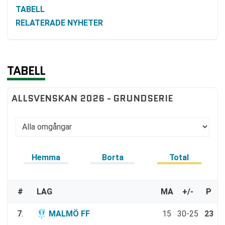
TABELL
RELATERADE NYHETER
TABELL
ALLSVENSKAN 2026 - GRUNDSERIE
Hemma
Borta
Total
#
LAG
MA
+/-
P
7.
MALMÖ FF
15
30-25
23