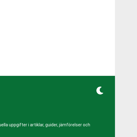
lla uppgifter i artiklar, guider, jämförelser och