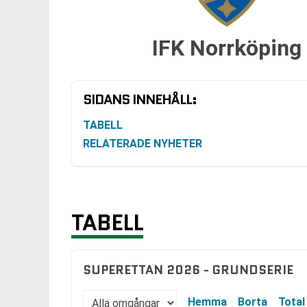
IFK Norrköping
SIDANS INNEHÅLL:
TABELL
RELATERADE NYHETER
TABELL
SUPERETTAN 2026 - GRUNDSERIE
Hemma
Borta
Total