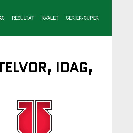
AG
RESULTAT
KVALET
SERIER/CUPER
TELVOR, IDAG,