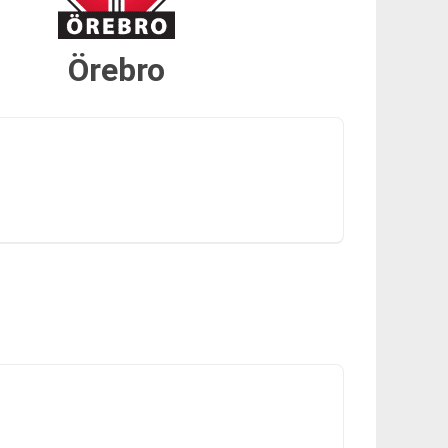
Örebro