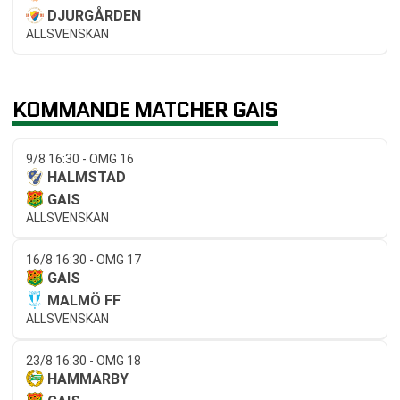
DJURGÅRDEN
ALLSVENSKAN
KOMMANDE MATCHER GAIS
9/8 16:30 - OMG 16
HALMSTAD
GAIS
ALLSVENSKAN
16/8 16:30 - OMG 17
GAIS
MALMÖ FF
ALLSVENSKAN
23/8 16:30 - OMG 18
HAMMARBY