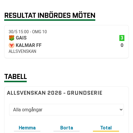
RESULTAT INBÖRDES MÖTEN
30/5 15:00 - OMG 10
3
GAIS
0
KALMAR FF
ALLSVENSKAN
TABELL
ALLSVENSKAN 2026 - GRUNDSERIE
Hemma
Borta
Total