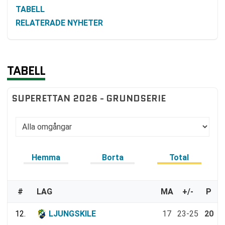
TABELL
RELATERADE NYHETER
TABELL
SUPERETTAN 2026 - GRUNDSERIE
Hemma
Borta
Total
#
LAG
MA
+/-
P
12.
LJUNGSKILE
17
23-25
20