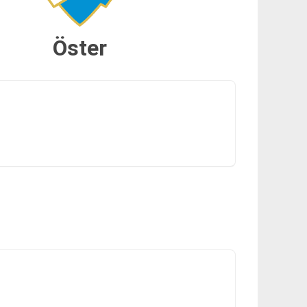
Öster