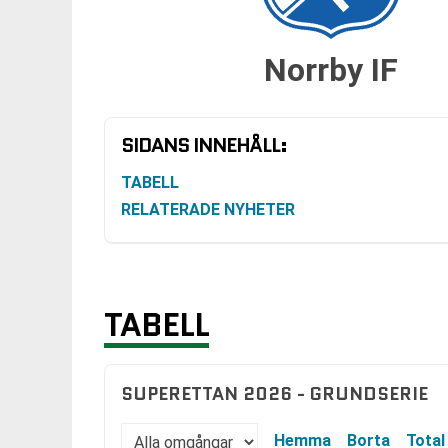
Norrby IF
SIDANS INNEHÅLL:
TABELL
RELATERADE NYHETER
TABELL
SUPERETTAN 2026 - GRUNDSERIE
Hemma
Borta
Total