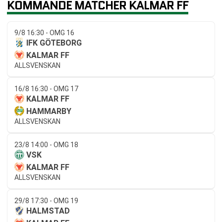
KOMMANDE MATCHER KALMAR FF
9/8 16:30 - OMG 16
IFK GÖTEBORG
KALMAR FF
ALLSVENSKAN
16/8 16:30 - OMG 17
KALMAR FF
HAMMARBY
ALLSVENSKAN
23/8 14:00 - OMG 18
VSK
KALMAR FF
ALLSVENSKAN
29/8 17:30 - OMG 19
HALMSTAD