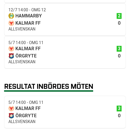
12/7 14:00 - OMG 12
2
HAMMARBY
0
KALMAR FF
ALLSVENSKAN
5/7 14:00 - OMG 11
3
KALMAR FF
0
ÖRGRYTE
ALLSVENSKAN
RESULTAT INBÖRDES MÖTEN
5/7 14:00 - OMG 11
3
KALMAR FF
0
ÖRGRYTE
ALLSVENSKAN