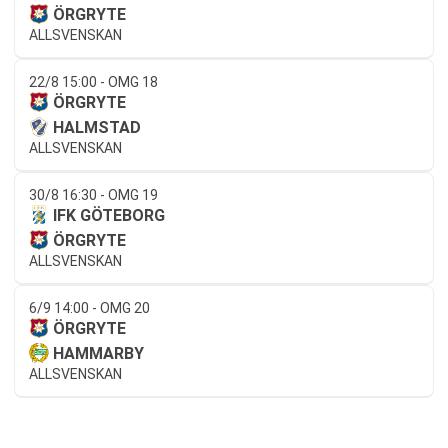
ÖRGRYTE
ALLSVENSKAN
22/8 15:00 - OMG 18
ÖRGRYTE
HALMSTAD
ALLSVENSKAN
30/8 16:30 - OMG 19
IFK GÖTEBORG
ÖRGRYTE
ALLSVENSKAN
6/9 14:00 - OMG 20
ÖRGRYTE
HAMMARBY
ALLSVENSKAN