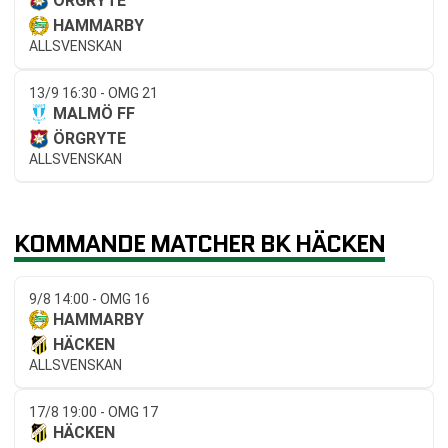
ÖRGRYTE
HAMMARBY
ALLSVENSKAN
13/9 16:30 - OMG 21
MALMÖ FF
ÖRGRYTE
ALLSVENSKAN
KOMMANDE MATCHER BK HÄCKEN
9/8 14:00 - OMG 16
HAMMARBY
HÄCKEN
ALLSVENSKAN
17/8 19:00 - OMG 17
HÄCKEN