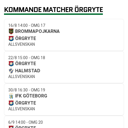
KOMMANDE MATCHER ÖRGRYTE
16/8 14:00 - OMG 17
BROMMAPOJKARNA
ÖRGRYTE
ALLSVENSKAN
22/8 15:00 - OMG 18
ÖRGRYTE
HALMSTAD
ALLSVENSKAN
30/8 16:30 - OMG 19
IFK GÖTEBORG
ÖRGRYTE
ALLSVENSKAN
6/9 14:00 - OMG 20