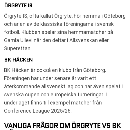
ÖRGRYTE IS
Örgryte IS, ofta kallat Örgryte, hör hemma i Göteborg
och är en av de klassiska föreningarna i svensk
fotboll. Klubben spelar sina hemmamatcher på
Gamla Ullevi när den deltar i Allsvenskan eller
Superettan.
BK HÄCKEN
BK Häcken är också en klubb från Göteborg.
Föreningen har under senare år varit ett
återkommande allsvenskt lag och har även spelat i
svenska cupen och europeiska turneringar. I
underlaget finns till exempel matcher från
Conference League 2025/26.
VANLIGA FRÅGOR OM ÖRGRYTE VS BK