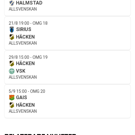
HALMSTAD
ALLSVENSKAN
21/8 19:00 - OMG 18
SIRIUS
HÄCKEN
ALLSVENSKAN
29/8 15:00 - OMG 19
HÄCKEN
VSK
ALLSVENSKAN
5/9 15:00 - OMG 20
GAIS
HÄCKEN
ALLSVENSKAN