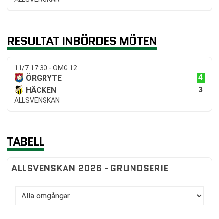
RESULTAT INBÖRDES MÖTEN
11/7 17:30 - OMG 12
4
ÖRGRYTE
3
HÄCKEN
ALLSVENSKAN
TABELL
ALLSVENSKAN 2026 - GRUNDSERIE