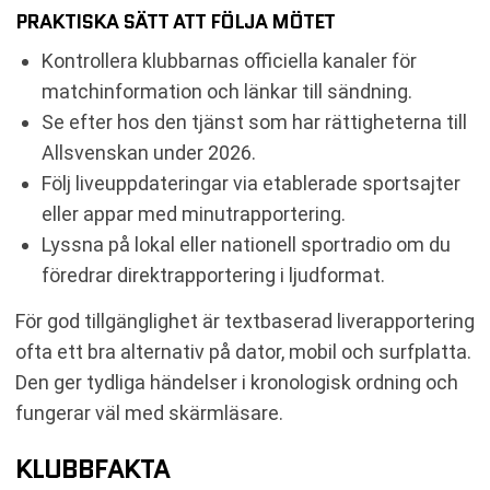
PRAKTISKA SÄTT ATT FÖLJA MÖTET
Kontrollera klubbarnas officiella kanaler för
matchinformation och länkar till sändning.
Se efter hos den tjänst som har rättigheterna till
Allsvenskan under 2026.
Följ liveuppdateringar via etablerade sportsajter
eller appar med minutrapportering.
Lyssna på lokal eller nationell sportradio om du
föredrar direktrapportering i ljudformat.
För god tillgänglighet är textbaserad liverapportering
ofta ett bra alternativ på dator, mobil och surfplatta.
Den ger tydliga händelser i kronologisk ordning och
fungerar väl med skärmläsare.
KLUBBFAKTA