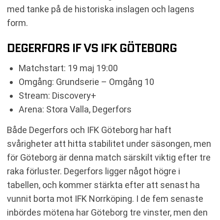
med tanke på de historiska inslagen och lagens
form.
DEGERFORS IF VS IFK GÖTEBORG
Matchstart: 19 maj 19:00
Omgång: Grundserie – Omgång 10
Stream: Discovery+
Arena: Stora Valla, Degerfors
Både Degerfors och IFK Göteborg har haft
svårigheter att hitta stabilitet under säsongen, men
för Göteborg är denna match särskilt viktig efter tre
raka förluster. Degerfors ligger något högre i
tabellen, och kommer stärkta efter att senast ha
vunnit borta mot IFK Norrköping. I de fem senaste
inbördes mötena har Göteborg tre vinster, men den