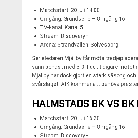
Matchstart: 20 juli 14:00
Omgång: Grundserie – Omgång 16
TV-kanal: Kanal 5
Stream: Discovery+
Arena: Strandvallen, Sölvesborg
Serieledaren Mjällby får möta tredjeplacera
vann senast med 3-0. I det tidigare mötet
Mjällby har dock gjort en stark säsong och 
svårslaget. AIK kommer att behöva prestera
HALMSTADS BK VS BK
Matchstart: 20 juli 16:30
Omgång: Grundserie – Omgång 16
Stream: Discovery+