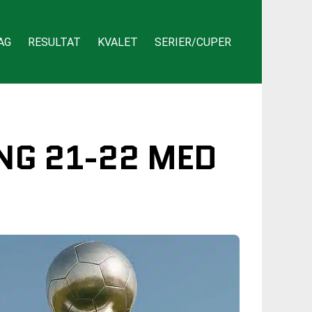
AG
RESULTAT
KVALET
SERIER/CUPER
NG 21-22 MED