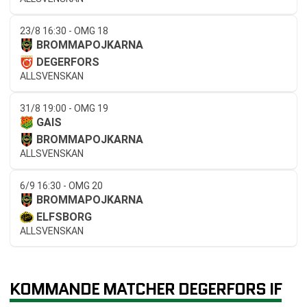
23/8 16:30 - OMG 18
BROMMAPOJKARNA
DEGERFORS
ALLSVENSKAN
31/8 19:00 - OMG 19
GAIS
BROMMAPOJKARNA
ALLSVENSKAN
6/9 16:30 - OMG 20
BROMMAPOJKARNA
ELFSBORG
ALLSVENSKAN
KOMMANDE MATCHER DEGERFORS IF