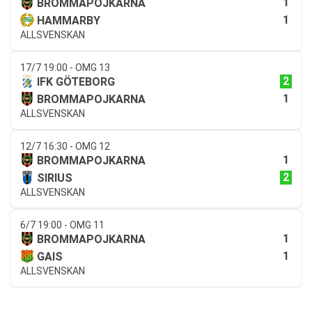
1
BROMMAPOJKARNA
1
HAMMARBY
ALLSVENSKAN
17/7 19:00 - OMG 13
2
IFK GÖTEBORG
1
BROMMAPOJKARNA
ALLSVENSKAN
12/7 16:30 - OMG 12
1
BROMMAPOJKARNA
2
SIRIUS
ALLSVENSKAN
6/7 19:00 - OMG 11
1
BROMMAPOJKARNA
1
GAIS
ALLSVENSKAN