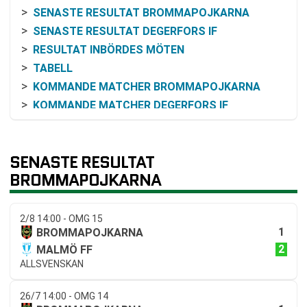
SENASTE RESULTAT BROMMAPOJKARNA
SENASTE RESULTAT DEGERFORS IF
RESULTAT INBÖRDES MÖTEN
TABELL
KOMMANDE MATCHER BROMMAPOJKARNA
KOMMANDE MATCHER DEGERFORS IF
RELATERADE NYHETER
SENASTE RESULTAT
BROMMAPOJKARNA
2/8 14:00 - OMG 15
1
BROMMAPOJKARNA
2
MALMÖ FF
ALLSVENSKAN
26/7 14:00 - OMG 14