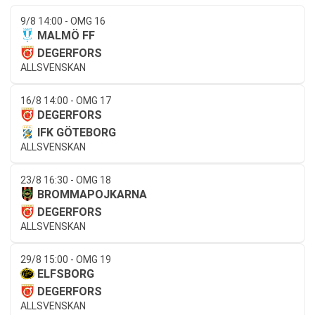
9/8 14:00 - OMG 16
MALMÖ FF
DEGERFORS
ALLSVENSKAN
16/8 14:00 - OMG 17
DEGERFORS
IFK GÖTEBORG
ALLSVENSKAN
23/8 16:30 - OMG 18
BROMMAPOJKARNA
DEGERFORS
ALLSVENSKAN
29/8 15:00 - OMG 19
ELFSBORG
DEGERFORS
ALLSVENSKAN