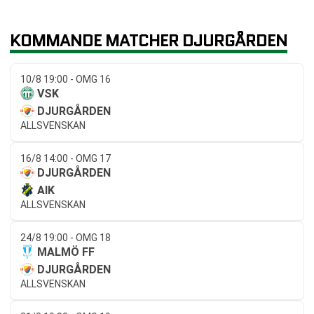
KOMMANDE MATCHER DJURGÅRDEN
10/8 19:00 - OMG 16
VSK
DJURGÅRDEN
ALLSVENSKAN
16/8 14:00 - OMG 17
DJURGÅRDEN
AIK
ALLSVENSKAN
24/8 19:00 - OMG 18
MALMÖ FF
DJURGÅRDEN
ALLSVENSKAN