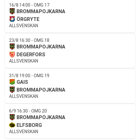
16/8 14:00 - OMG 17
BROMMAPOJKARNA
ÖRGRYTE
ALLSVENSKAN
23/8 16:30 - OMG 18
BROMMAPOJKARNA
DEGERFORS
ALLSVENSKAN
31/8 19:00 - OMG 19
GAIS
BROMMAPOJKARNA
ALLSVENSKAN
6/9 16:30 - OMG 20
BROMMAPOJKARNA
ELFSBORG
ALLSVENSKAN