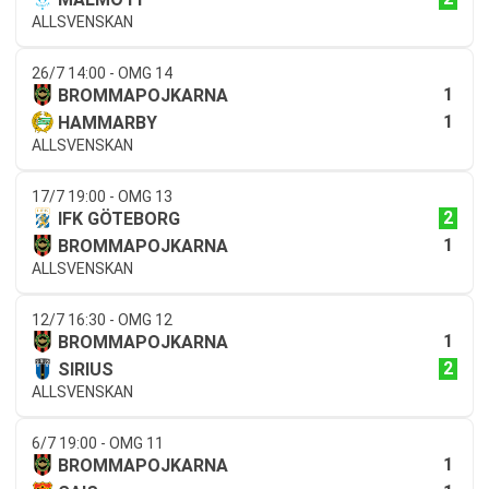
ALLSVENSKAN
26/7 14:00 - OMG 14
1
BROMMAPOJKARNA
1
HAMMARBY
ALLSVENSKAN
17/7 19:00 - OMG 13
2
IFK GÖTEBORG
1
BROMMAPOJKARNA
ALLSVENSKAN
12/7 16:30 - OMG 12
1
BROMMAPOJKARNA
2
SIRIUS
ALLSVENSKAN
6/7 19:00 - OMG 11
1
BROMMAPOJKARNA