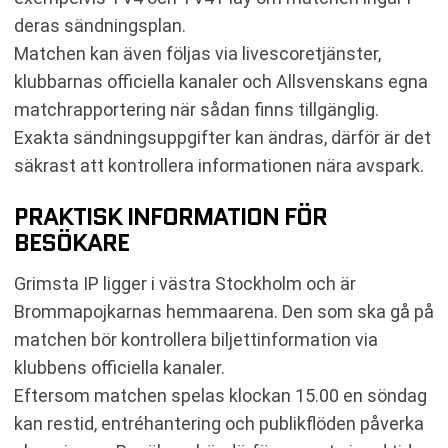
deras sändningsplan.
Matchen kan även följas via livescoretjänster,
klubbarnas officiella kanaler och Allsvenskans egna
matchrapportering när sådan finns tillgänglig.
Exakta sändningsuppgifter kan ändras, därför är det
säkrast att kontrollera informationen nära avspark.
PRAKTISK INFORMATION FÖR
BESÖKARE
Grimsta IP ligger i västra Stockholm och är
Brommapojkarnas hemmaarena. Den som ska gå på
matchen bör kontrollera biljettinformation via
klubbens officiella kanaler.
Eftersom matchen spelas klockan 15.00 en söndag
kan restid, entréhantering och publikflöden påverka