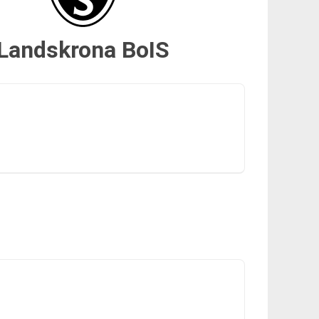
Landskrona BoIS