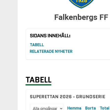
Falkenbergs FF
SIDANS INNEHÅLL:
TABELL
RELATERADE NYHETER
TABELL
SUPERETTAN 2026 - GRUNDSERIE
Hemma
Borta
Total