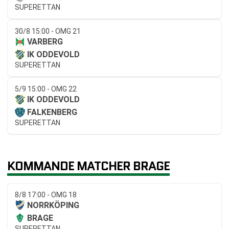
SUPERETTAN
30/8 15:00 - OMG 21
VARBERG
IK ODDEVOLD
SUPERETTAN
5/9 15:00 - OMG 22
IK ODDEVOLD
FALKENBERG
SUPERETTAN
KOMMANDE MATCHER BRAGE
8/8 17:00 - OMG 18
NORRKÖPING
BRAGE
SUPERETTAN