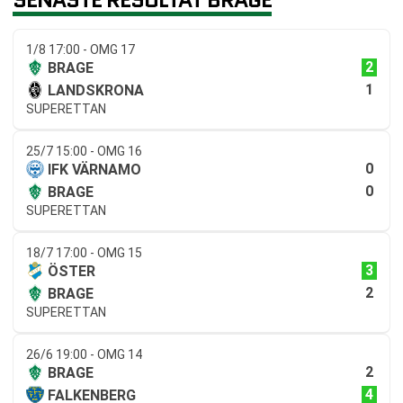
1/8 17:00 - OMG 17
2
BRAGE
1
LANDSKRONA
SUPERETTAN
25/7 15:00 - OMG 16
0
IFK VÄRNAMO
0
BRAGE
SUPERETTAN
18/7 17:00 - OMG 15
3
ÖSTER
2
BRAGE
SUPERETTAN
26/6 19:00 - OMG 14
2
BRAGE
4
FALKENBERG