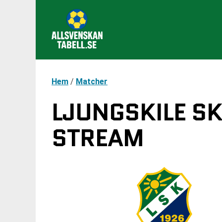
Hem
/
Matcher
LJUNGSKILE SK
STREAM