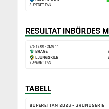
SUPERETTAN
RESULTAT INBÖRDES 
9/6 19:00 - OMG 11
BRAGE
LJUNGSKILE
SUPERETTAN
TABELL
SUPERETTAN 2026 - GRUNDSERIE