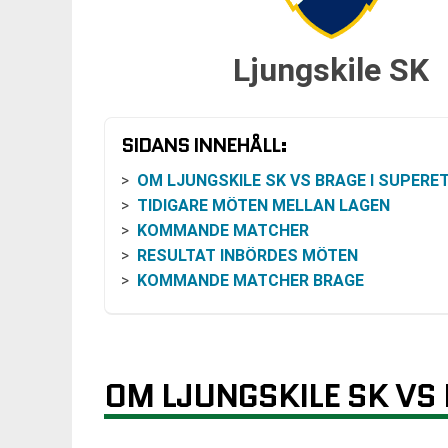
Ljungskile SK
SIDANS INNEHÅLL:
OM LJUNGSKILE SK VS BRAGE I SUPERETT
TIDIGARE MÖTEN MELLAN LAGEN
KOMMANDE MATCHER
RESULTAT INBÖRDES MÖTEN
KOMMANDE MATCHER BRAGE
OM LJUNGSKILE SK VS