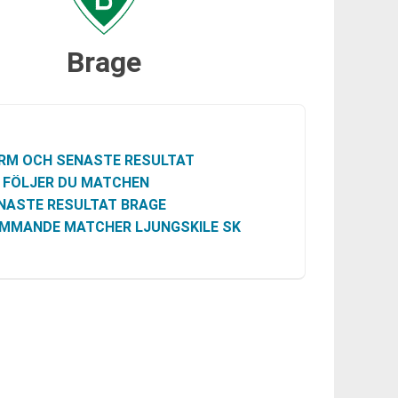
Brage
RM OCH SENASTE RESULTAT
 FÖLJER DU MATCHEN
NASTE RESULTAT BRAGE
MMANDE MATCHER LJUNGSKILE SK